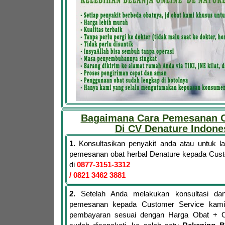
Bagaimana Cara Pemesanan O
Di CV Denature Indone
1.
Konsultasikan penyakit anda atau untuk 
pemesanan obat herbal Denature kepada Cus
di
0877-3151-3312
/ 0821 3462 3881
2.
Setelah Anda melakukan konsultasi dan
pemesanan kepada Customer Service kami,
pembayaran sesuai dengan Harga Obat + 