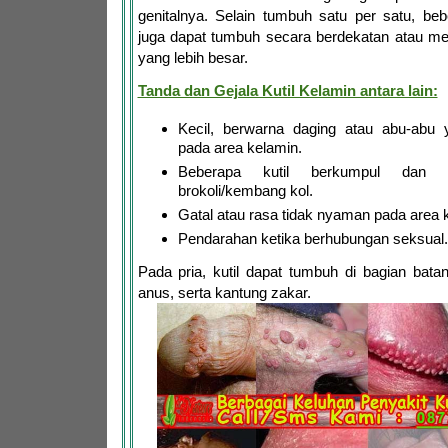
genitalnya. Selain tumbuh satu per satu, beb
juga dapat tumbuh secara berdekatan atau 
yang lebih besar.
Tanda dan Gejala Kutil Kelamin antara lain:
Kecil, berwarna daging atau abu-ab
pada area kelamin.
Beberapa kutil berkumpul dan te
brokoli/kembang kol.
Gatal atau rasa tidak nyaman pada area 
Pendarahan ketika berhubungan seksual.
Pada pria, kutil dapat tumbuh di bagian bata
anus, serta kantung zakar.