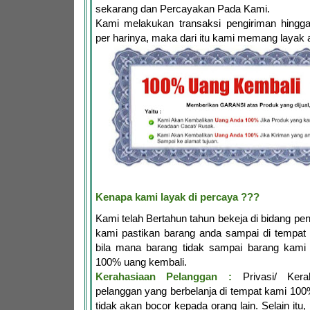
sekarang dan Percayakan Pada Kami.
Kami melakukan transaksi pengiriman hingga
per harinya, maka dari itu kami memang layak 
Kenapa kami layak di percaya ???
Kami telah Bertahun tahun bekeja di bidang penj
kami pastikan barang anda sampai di tempat 
bila mana barang tidak sampai barang kami 
100% uang kembali.
Kerahasiaan Pelanggan :
Privasi/ Kerah
pelanggan yang berbelanja di tempat kami 10
tidak akan bocor kepada orang lain. Selain itu,