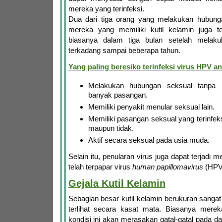
mereka yang terinfeksi.
Dua dari tiga orang yang melakukan hubung
mereka yang memiliki kutil kelamin juga te
biasanya dalam tiga bulan setelah melakuk
terkadang sampai beberapa tahun.
Yang paling beresiko terinfeksi virus HPV ant
Melakukan hubungan seksual tanpa
banyak pasangan.
Memiliki penyakit menular seksual lain.
Memiliki pasangan seksual yang terinfeks
maupun tidak.
Aktif secara seksual pada usia muda.
Selain itu, penularan virus juga dapat terjadi m
telah terpapar virus
human papillomavirus
(HPV
Gejala Kutil Kelamin
Sebagian besar kutil kelamin berukuran sangat 
terlihat secara kasat mata. Biasanya mere
kondisi ini akan merasakan gatal-gatal pada da