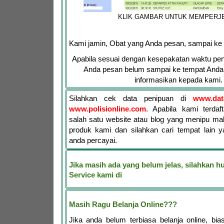
KLIK GAMBAR UNTUK MEMPERJ
Kami jamin, Obat yang Anda pesan, sampai ke
Apabila sesuai dengan kesepakatan waktu pen
Anda pesan belum sampai ke tempat Anda,
informasikan kepada kami.
Silahkan cek data penipuan di
www.dat
www.polisionline.com
. Apabila kami terdaf
salah satu website atau blog yang menipu ma
produk kami dan silahkan cari tempat lain y
anda percayai.
Jika masih ada yang belum jelas, silahkan 
Service kami di
Masih Ragu Belanja Online???
Jika anda belum terbiasa belanja online, bia