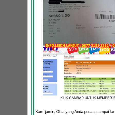
KLIK GAMBAR UNTUK MEMPERJ
Kami jamin, Obat yang Anda pesan, sampai ke