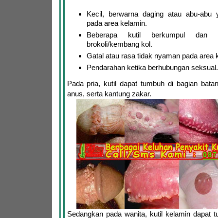
Kecil, berwarna daging atau abu-ab
pada area kelamin.
Beberapa kutil berkumpul dan te
brokoli/kembang kol.
Gatal atau rasa tidak nyaman pada area 
Pendarahan ketika berhubungan seksual.
Pada pria, kutil dapat tumbuh di bagian bata
anus, serta kantung zakar.
Sedangkan pada wanita, kutil kelamin dapat 