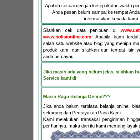
Apabila sesuai dengan kesepakatan waktu pen
Anda pesan belum sampai ke tempat Anda,
informasikan kepada kami.
Silahkan cek data penipuan di
www.dat
www.polisionline.com
. Apabila kami terdaf
salah satu website atau blog yang menipu ma
produk kami dan silahkan cari tempat lain y
anda percayai.
Jika masih ada yang belum jelas, silahkan 
Service kami di
Masih Ragu Belanja Online???
Jika anda belum terbiasa belanja online, bia
sekarang dan Percayakan Pada Kami.
Kami melakukan transaksi pengiriman hingga
per harinya, maka dari itu kami memang layak 